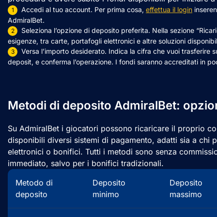
Accedi al tuo account. Per prima cosa,
effettua il login
inseren
AdmiralBet.
Seleziona l’opzione di deposito preferita. Nella sezione “Ricar
esigenze, tra carte, portafogli elettronici e altre soluzioni disponibil
Versa l’importo desiderato. Indica la cifra che vuoi trasferire
deposit, e conferma l’operazione. I fondi saranno accreditati in poc
Metodi di deposito AdmiralBet: opzio
Su AdmiralBet i giocatori possono ricaricare il proprio 
disponibili diversi sistemi di pagamento, adatti sia a chi p
elettronici o bonifici. Tutti i metodi sono senza commiss
immediato, salvo per i bonifici tradizionali.
Metodo di
Deposito
Deposito
deposito
minimo
massimo