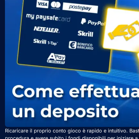
Ricaricare il proprio conto gioco è rapido e intuitivo. B
procedura e avere subito i fondi disponibili per iniziare a