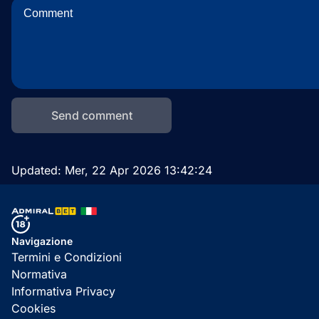
Send comment
Updated:
Mer, 22 Apr 2026 13:42:24
Navigazione
Termini e Condizioni
Normativa
Informativa Privacy
Cookies