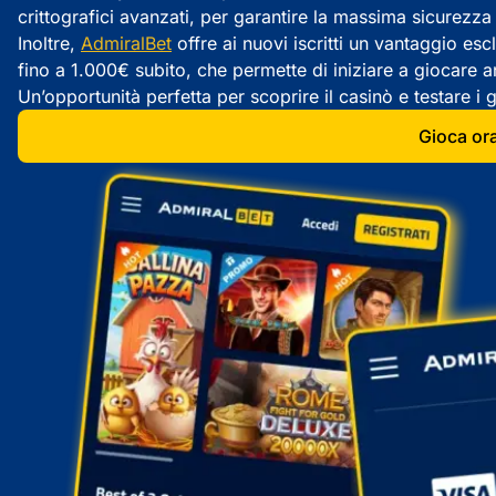
crittografici avanzati, per garantire la massima sicurezza d
Inoltre,
AdmiralBet
offre ai nuovi iscritti un vantaggio es
fino a 1.000€ subito, che permette di iniziare a giocare an
Un’opportunità perfetta per scoprire il casinò e testare i g
Gioca or